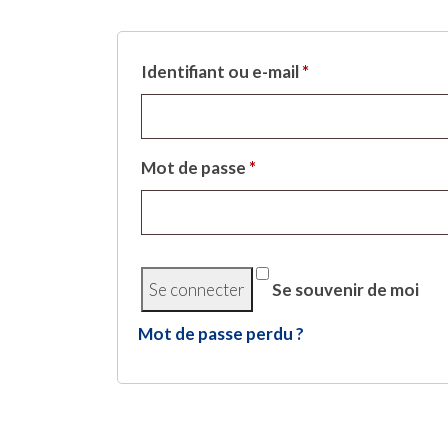
Identifiant ou e-mail
*
Mot de passe
*
Se souvenir de moi
Mot de passe perdu ?