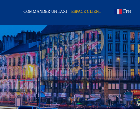
French
COMMANDER UN TAXI
ESPACE CLIENT