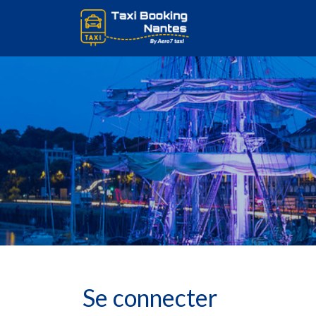
Se connecter