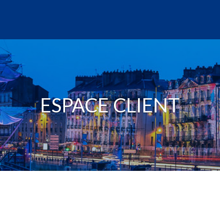
ESPACE CLIENT