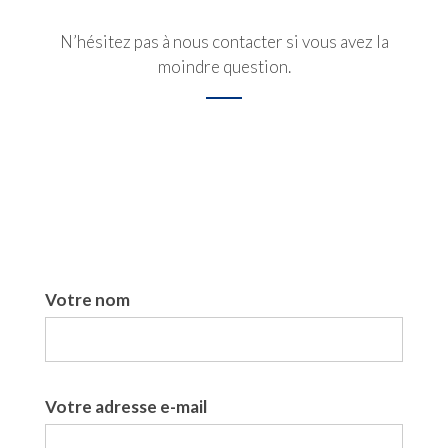
N’hésitez pas à nous contacter si vous avez la
moindre question.
Votre nom
Votre adresse e-mail