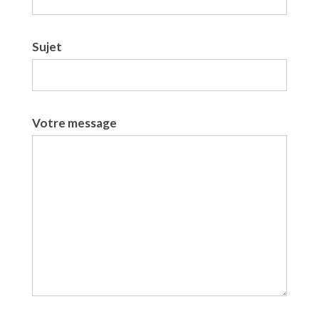
Sujet
Votre message